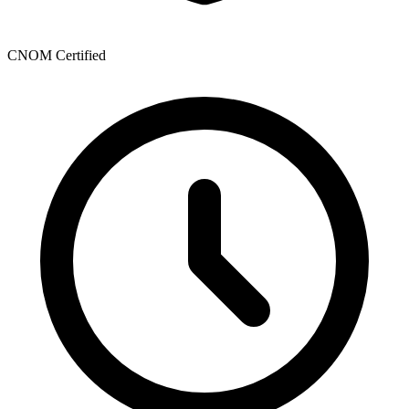
CNOM Certified