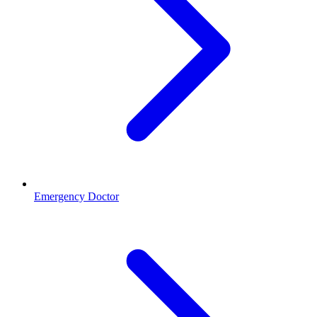
Emergency Doctor