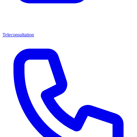
Teleconsultation