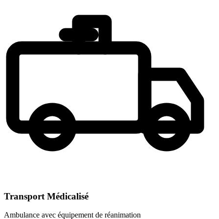
Transport Médicalisé
Ambulance avec équipement de réanimation