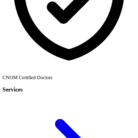
CNOM Certified Doctors
Services