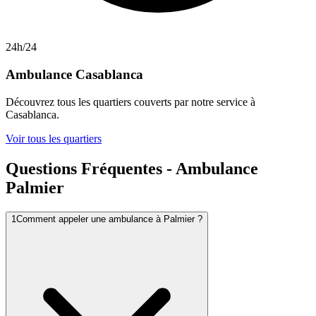
24h/24
Ambulance
Casablanca
Découvrez tous les quartiers couverts par notre service à
Casablanca
.
Voir tous les quartiers
Questions Fréquentes - Ambulance
Palmier
1
Comment appeler une ambulance à Palmier ?