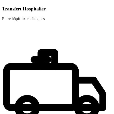
Transfert Hospitalier
Entre hôpitaux et cliniques