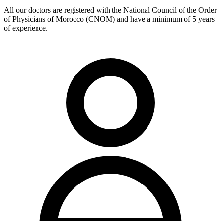
All our doctors are registered with the National Council of the Order
of Physicians of Morocco (CNOM) and have a minimum of 5 years
of experience.