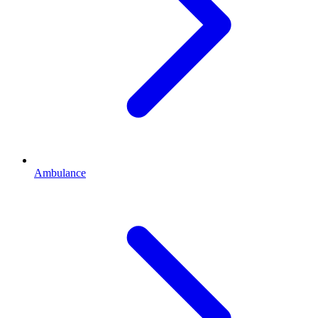
Ambulance