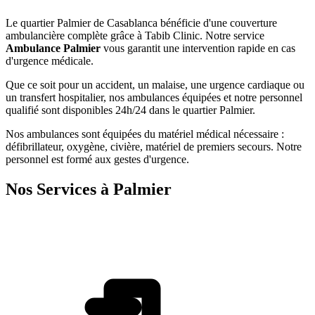
Le quartier
Palmier
de
Casablanca
bénéficie d'une couverture
ambulancière complète grâce à Tabib Clinic. Notre service
Ambulance
Palmier
vous garantit une intervention rapide en cas
d'urgence médicale.
Que ce soit pour un accident, un malaise, une urgence cardiaque ou
un transfert hospitalier, nos ambulances équipées et notre personnel
qualifié sont disponibles 24h/24 dans le quartier
Palmier
.
Nos ambulances sont équipées du matériel médical nécessaire :
défibrillateur, oxygène, civière, matériel de premiers secours. Notre
personnel est formé aux gestes d'urgence.
Nos Services à
Palmier