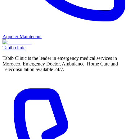
Appeler Maintenant
Tabib
.clinic
Tabib Clinic is the leader in emergency medical services in
Morocco. Emergency Doctor, Ambulance, Home Care and
Teleconsultation available 24/7.