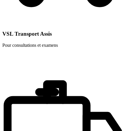
VSL Transport Assis
Pour consultations et examens