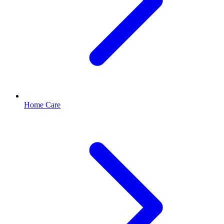
Home Care