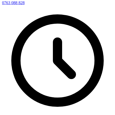
0763 088 828