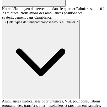
Notre délai moyen d'intervention dans le quartier Palmier est de 10 à
20 minutes. Nous avons des ambulances positionnées
stratégiquement dans Casablanca.
3
Quels types de transport proposez-vous à Palmier ?
Ambulances médicalisées pour urgences, VSL pour consultations
programmées, transferts inter-hospitaliers et rapatriement sanitaire.