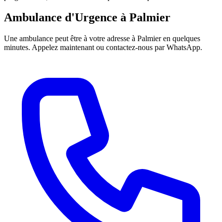
Ambulance d'Urgence à
Palmier
Une ambulance peut être à votre adresse à
Palmier
en quelques
minutes. Appelez maintenant ou contactez-nous par WhatsApp.