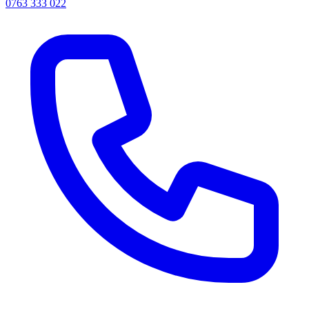
0763 333 022