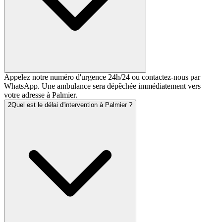
Appelez notre numéro d'urgence 24h/24 ou contactez-nous par
WhatsApp. Une ambulance sera dépêchée immédiatement vers
votre adresse à Palmier.
2
Quel est le délai d'intervention à Palmier ?