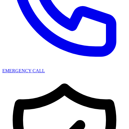
EMERGENCY CALL