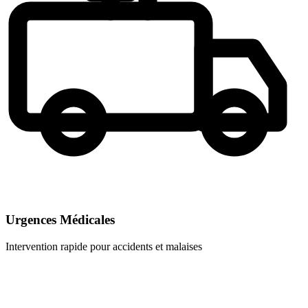
Urgences Médicales
Intervention rapide pour accidents et malaises