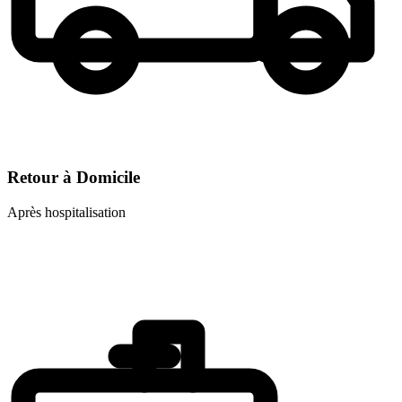
Retour à Domicile
Après hospitalisation