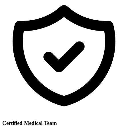
Certified Medical Team