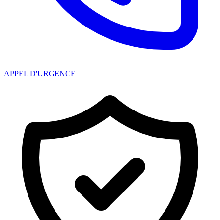
APPEL D'URGENCE