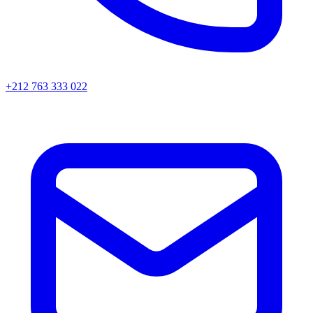
+212 763 333 022