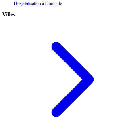
Hospitalisation à Domicile
Villes