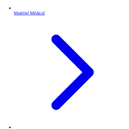
Matériel Médical