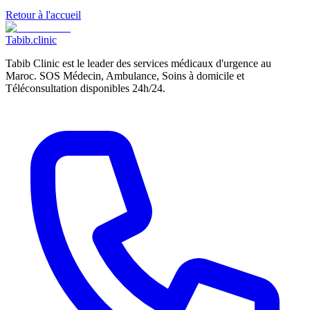
Retour à l'accueil
Tabib
.clinic
Tabib Clinic est le leader des services médicaux d'urgence au
Maroc. SOS Médecin, Ambulance, Soins à domicile et
Téléconsultation disponibles 24h/24.