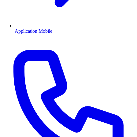
Application Mobile