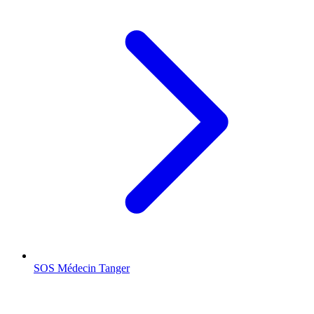
SOS Médecin
Tanger