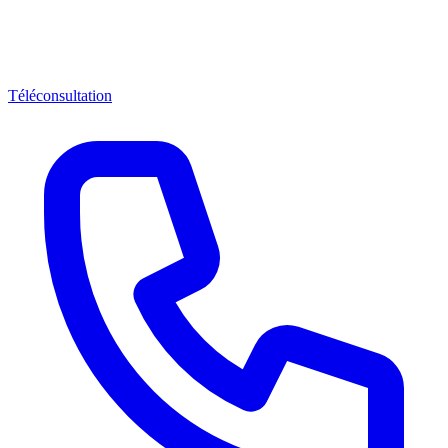
Téléconsultation