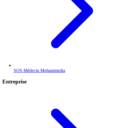
SOS Médecin
Mohammedia
Entreprise