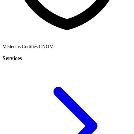
Médecins Certifiés CNOM
Services