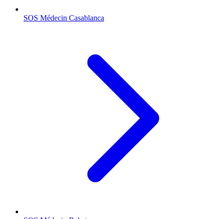
SOS Médecin
Casablanca