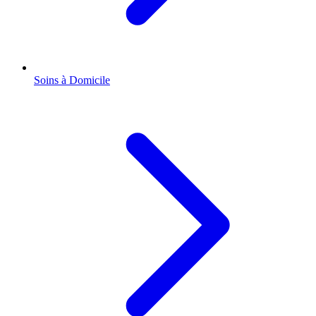
Soins à Domicile