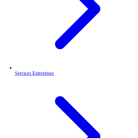
Services Entreprises