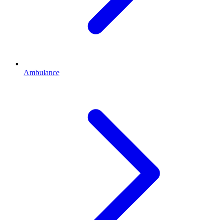
Ambulance