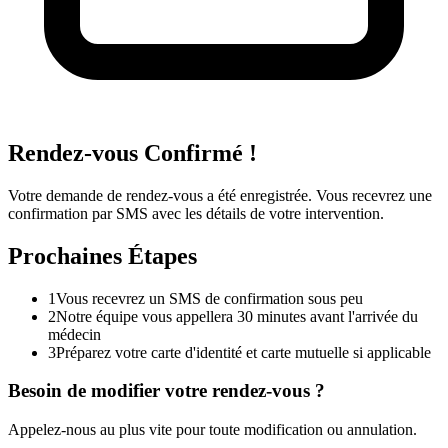
Rendez-vous Confirmé !
Votre demande de rendez-vous a été enregistrée. Vous recevrez une
confirmation par SMS avec les détails de votre intervention.
Prochaines Étapes
1
Vous recevrez un SMS de confirmation sous peu
2
Notre équipe vous appellera 30 minutes avant l'arrivée du
médecin
3
Préparez votre carte d'identité et carte mutuelle si applicable
Besoin de modifier votre rendez-vous ?
Appelez-nous au plus vite pour toute modification ou annulation.