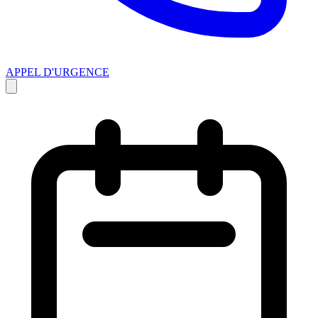
APPEL D'URGENCE