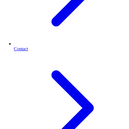
Contact