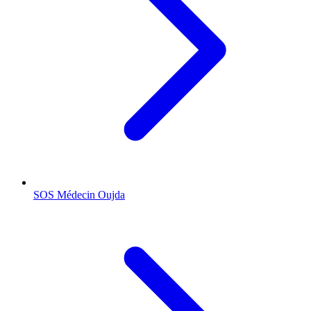
SOS Médecin
Oujda