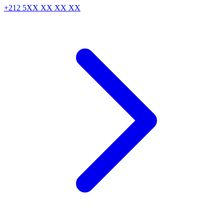
+212 5XX XX XX XX