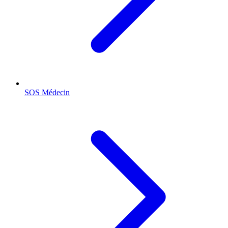
SOS Médecin