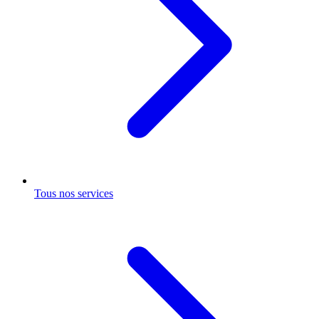
Tous nos services