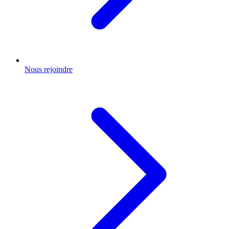
Nous rejoindre