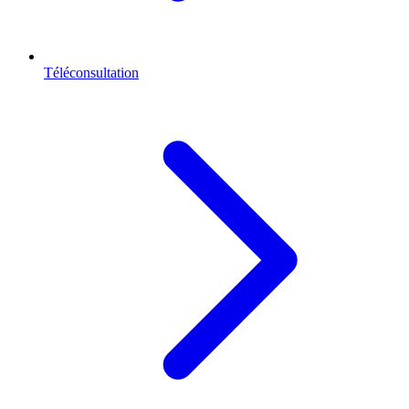
Téléconsultation