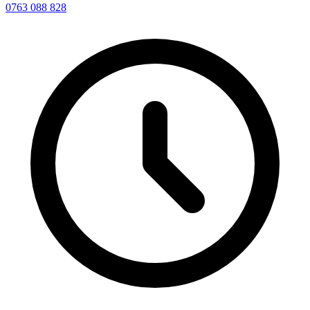
0763 088 828