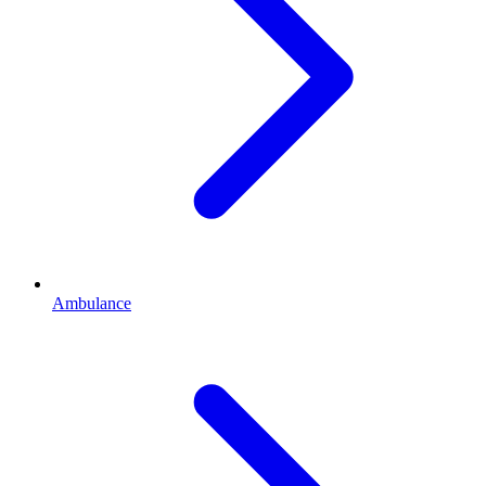
Ambulance