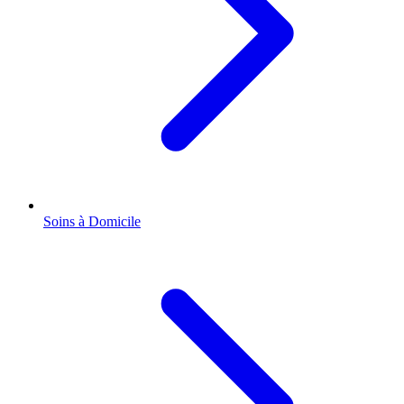
Soins à Domicile