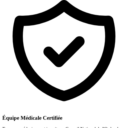
Équipe Médicale Certifiée