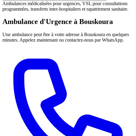
Ambulances médicalisées pour urgences, VSL pour consultations
programmées, transferts inter-hospitaliers et rapatriement sanitaire.
Ambulance d'Urgence à
Bouskoura
Une ambulance peut être à votre adresse à
Bouskoura
en quelques
minutes. Appelez maintenant ou contactez-nous par WhatsApp.