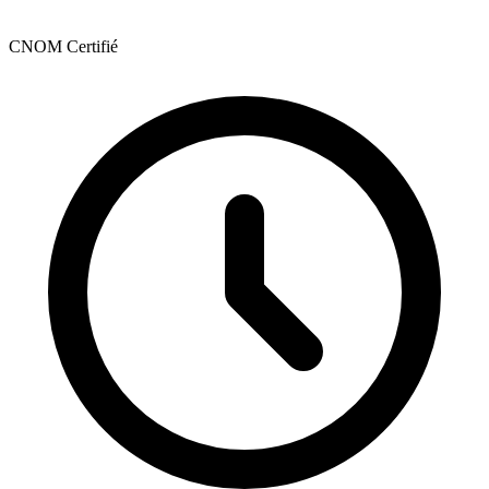
CNOM Certifié