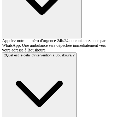
Appelez notre numéro d'urgence 24h/24 ou contactez-nous par
WhatsApp. Une ambulance sera dépêchée immédiatement vers
votre adresse à Bouskoura.
2
Quel est le délai d'intervention à Bouskoura ?