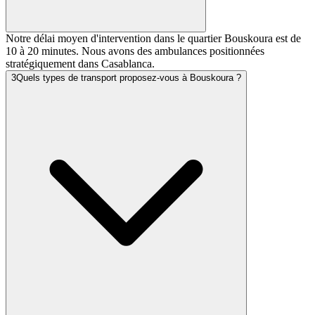
Notre délai moyen d'intervention dans le quartier Bouskoura est de
10 à 20 minutes. Nous avons des ambulances positionnées
stratégiquement dans Casablanca.
3
Quels types de transport proposez-vous à Bouskoura ?