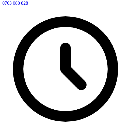
0763 088 828