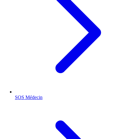
SOS Médecin