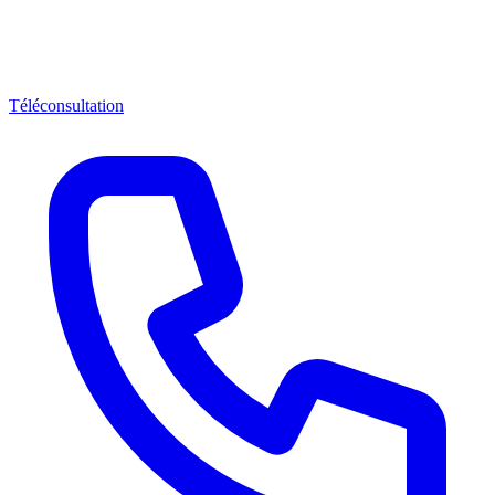
Téléconsultation