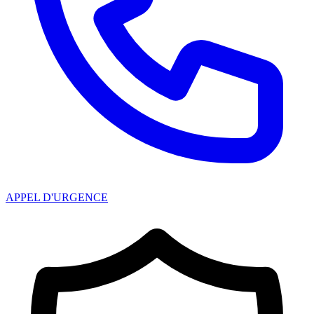
APPEL D'URGENCE