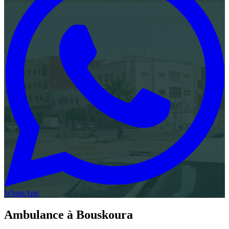
WhatsApp
Ambulance à
Bouskoura