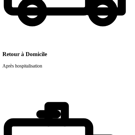
Retour à Domicile
Après hospitalisation