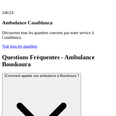
24h/24
Ambulance
Casablanca
Découvrez tous les quartiers couverts par notre service à
Casablanca
.
Voir tous les quartiers
Questions Fréquentes - Ambulance
Bouskoura
1
Comment appeler une ambulance à Bouskoura ?