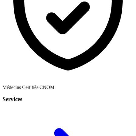
Médecins Certifiés CNOM
Services