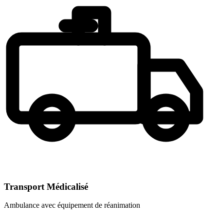
Transport Médicalisé
Ambulance avec équipement de réanimation