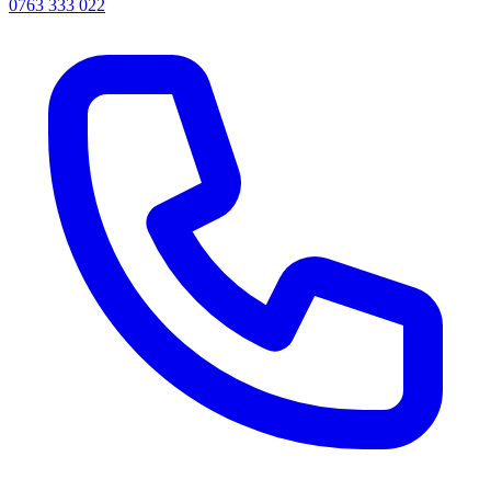
0763 333 022