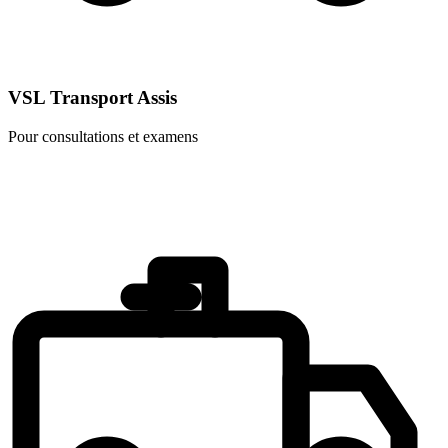
VSL Transport Assis
Pour consultations et examens