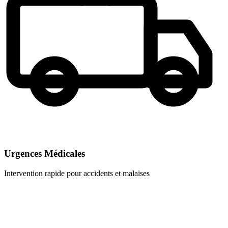
Urgences Médicales
Intervention rapide pour accidents et malaises