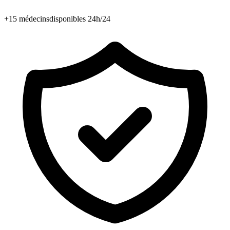
+15 médecins
disponibles 24h/24