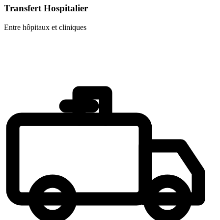
Transfert Hospitalier
Entre hôpitaux et cliniques