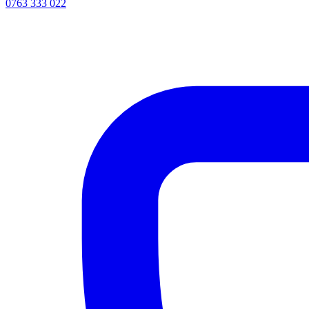
0763 333 022