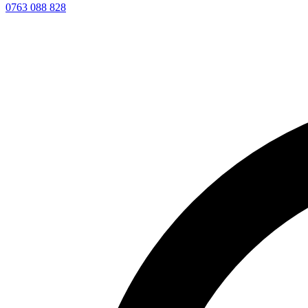
0763 088 828