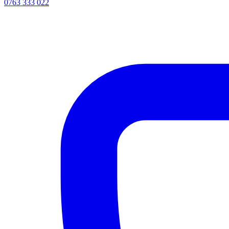
0763 333 022