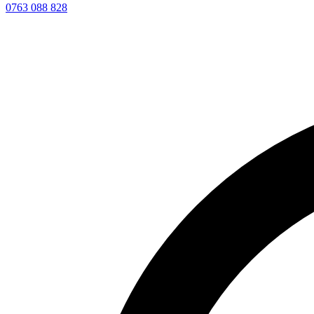
0763 088 828