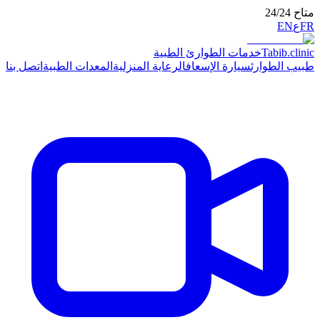
ت الطوارئ الطبية
ارة الإسعاف
الرعاية المنزلية
المعدات الطبية
اتصل بنا