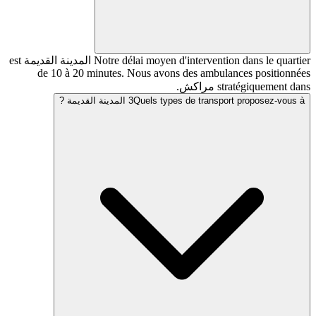
Notre délai moyen d'intervention dans le quartier المدينة القديمة est
de 10 à 20 minutes. Nous avons des ambulan
مراكش.
Quels types de tr المدينة القديمة ?
3