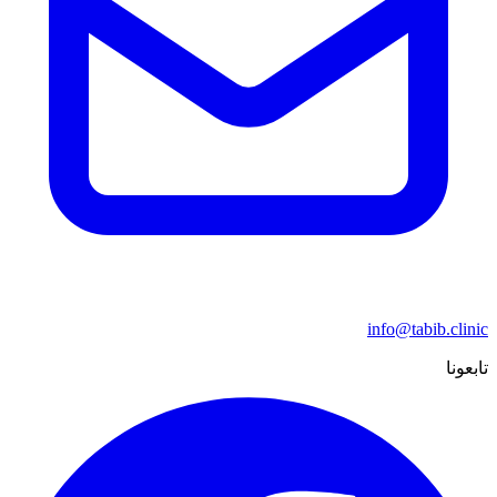
info@tabib.clinic
تابعونا