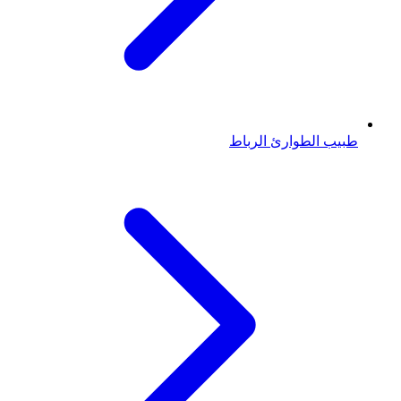
طبيب الطوارئ
الرباط