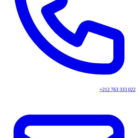
+212 763 333 022