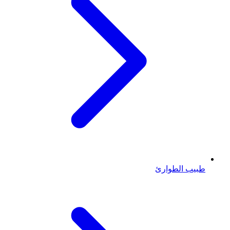
طبيب الطوارئ