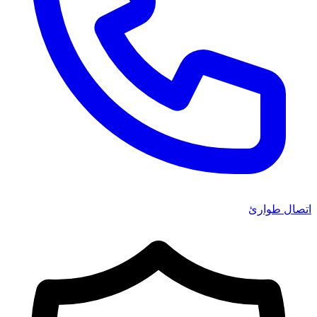
اتصال طوارئ