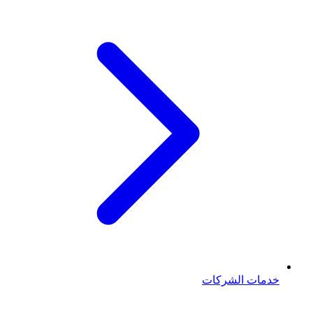
خدمات الشركات