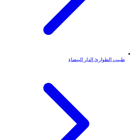
طبيب الطوارئ
الدار البيضاء