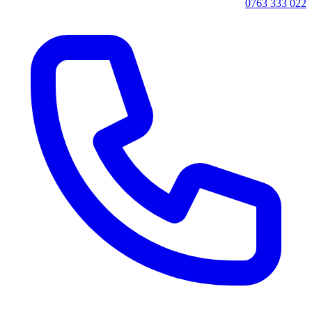
0763 333 022