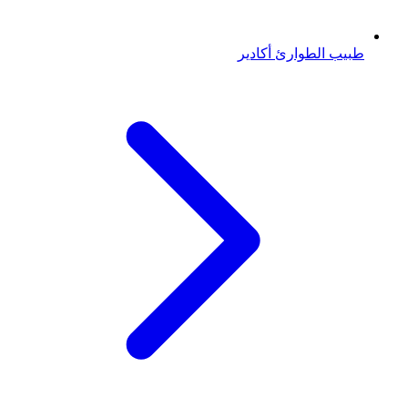
طبيب الطوارئ
أكادير