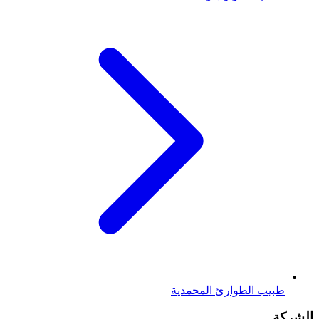
طبيب الطوارئ
المحمدية
الشركة