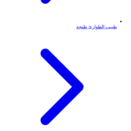
طبيب الطوارئ
طنجة