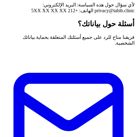
لأي سؤال حول هذه السياسة: البريد الإلكتروني:
privacy@tabib.clinic الهاتف: +212 5XX XX XX XX
أسئلة حول بياناتك؟
فريقنا متاح للرد على جميع أسئلتك المتعلقة بحماية بياناتك
الشخصية.