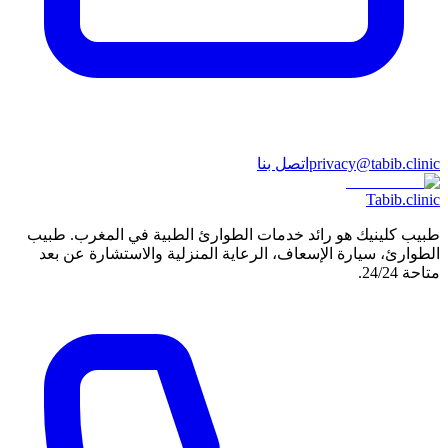
privacy@tabib.clinic
اتصل بنا
Tabib
.clinic
طبيب كلينيك هو رائد خدمات الطوارئ الطبية في المغرب. طبيب
الطوارئ، سيارة الإسعاف، الرعاية المنزلية والاستشارة عن بعد
متاحة 24/24.