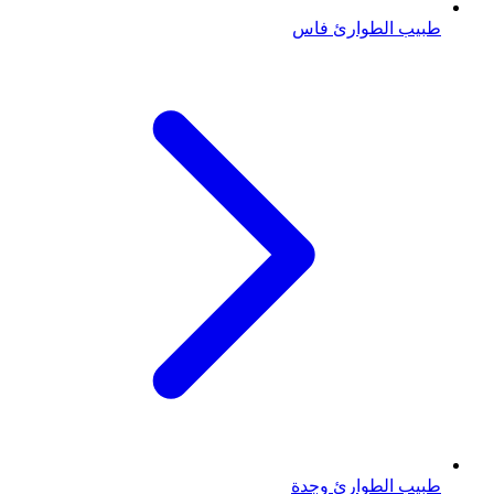
طبيب الطوارئ
فاس
طبيب الطوارئ
وجدة