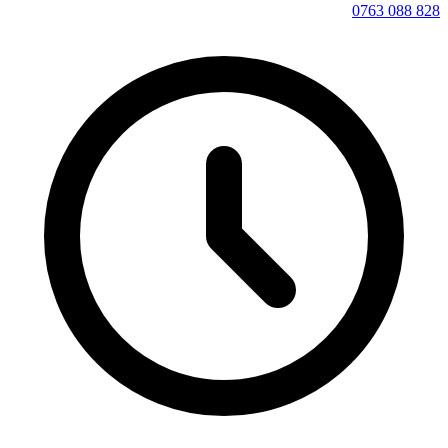
0763 088 828