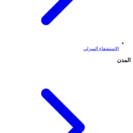
الاستشفاء المنزلي
المدن