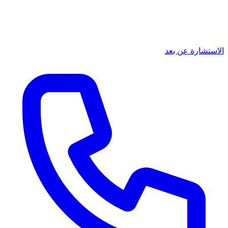
الاستشارة عن بعد