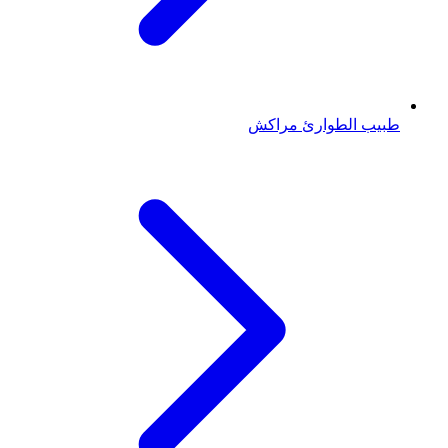
طبيب الطوارئ
مراكش