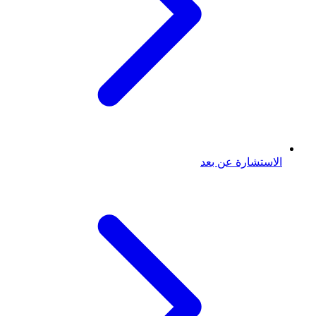
الاستشارة عن بعد