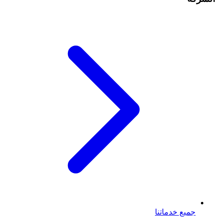
جميع خدماتنا