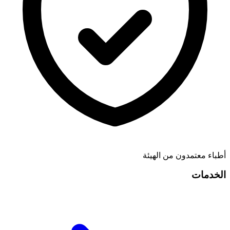
أطباء معتمدون من الهيئة
الخدمات