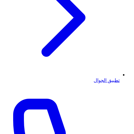
تطبيق الجوال