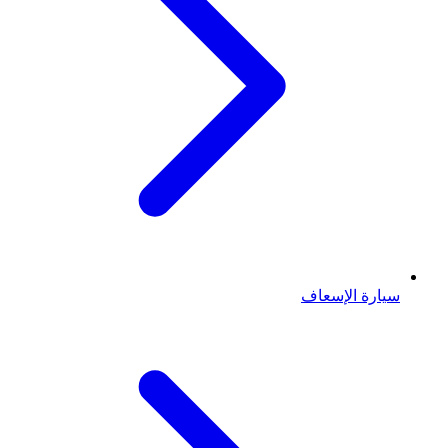
سيارة الإسعاف