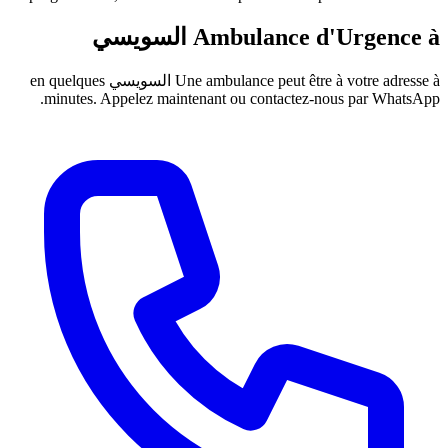
Ambulance d'
السويسي
Une ambulance peut être à
السويسي
en quelques
minutes. Appelez maintenant ou contactez-no