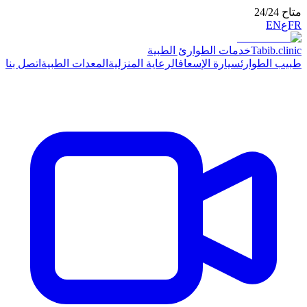
ت الطوارئ الطبية
ارة الإسعاف
الرعاية المنزلية
المعدات الطبية
اتصل بنا