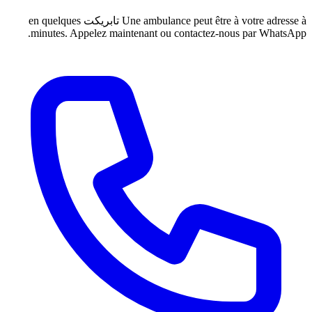
Une ambulance peut être à
تابريكت
en quelques
minutes. Appelez maintenant ou contactez-no