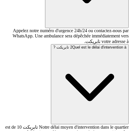
Appelez notre numéro d'urgence 24h/24 ou co
WhatsApp. Une ambulance sera dépêchée imm
Quel est le تابريكت ?
2
Notre délai moyen d'intervention dans le quartier تابريكت est de 10