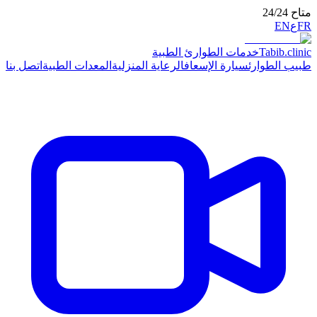
ت الطوارئ الطبية
ارة الإسعاف
الرعاية المنزلية
المعدات الطبية
اتصل بنا