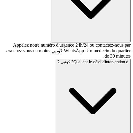
Appelez notre numéro d'urgence 24h/24 ou co
WhatsApp. Un médecin du quartier كوتيي sera chez vous en moins
Quel est le  كوتيي ?
2