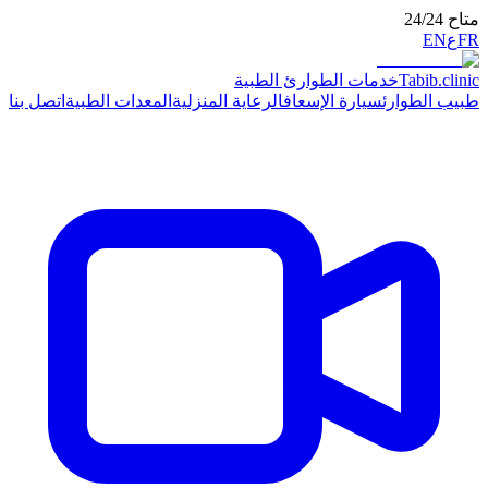
ت الطوارئ الطبية
ارة الإسعاف
الرعاية المنزلية
المعدات الطبية
اتصل بنا