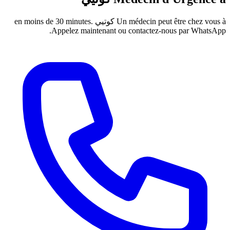
Un médecin peut 
كوتيي
en moins de 30 minutes.
Appelez maintenant ou contactez-nou