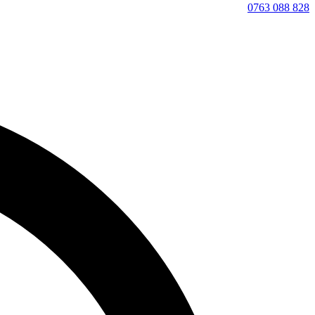
0763 088 828