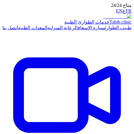
ت الطوارئ الطبية
ارة الإسعاف
الرعاية المنزلية
المعدات الطبية
اتصل بنا