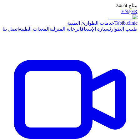
ت الطوارئ الطبية
ارة الإسعاف
الرعاية المنزلية
المعدات الطبية
اتصل بنا