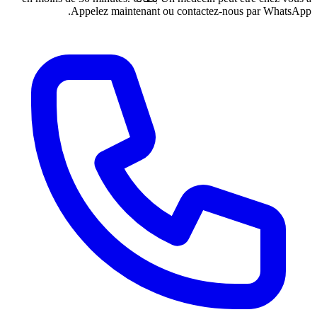
Appelez maintenant ou contactez-nou