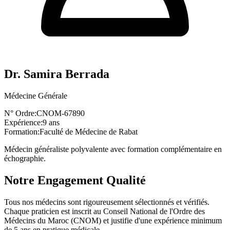
Dr. Samira Berrada
Médecine Générale
N° Ordre:
CNOM-67890
Expérience:
9 ans
Formation:
Faculté de Médecine de Rabat
Médecin généraliste polyvalente avec formation complémentaire en
échographie.
Notre Engagement Qualité
Tous nos médecins sont rigoureusement sélectionnés et vérifiés.
Chaque praticien est inscrit au Conseil National de l'Ordre des
Médecins du Maroc (CNOM) et justifie d'une expérience minimum
de 5 ans en pratique médicale.