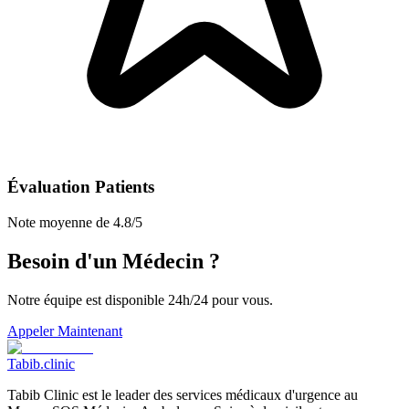
Évaluation Patients
Note moyenne de 4.8/5
Besoin d'un Médecin ?
Notre équipe est disponible 24h/24 pour vous.
Appeler Maintenant
Tabib
.clinic
Tabib Clinic est le leader des services médicaux d'urgence au