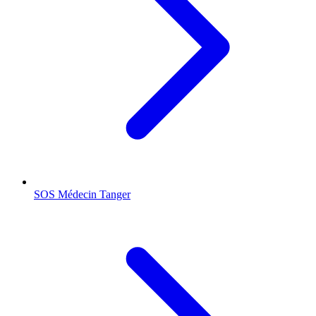
SOS Médecin
Tanger