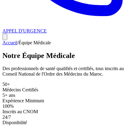
APPEL D'URGENCE
Accueil
/
Équipe Médicale
Notre Équipe Médicale
Des professionnels de santé qualifiés et certifiés, tous inscrits au
Conseil National de l'Ordre des Médecins du Maroc.
50+
Médecins Certifiés
5+ ans
Expérience Minimum
100%
Inscrits au CNOM
24/7
Disponibilité