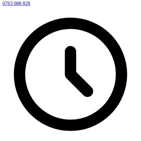
0763 088 828