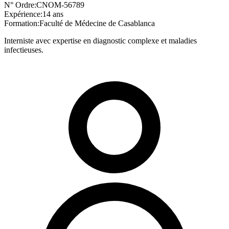
N° Ordre:
CNOM-56789
Expérience:
14 ans
Formation:
Faculté de Médecine de Casablanca
Interniste avec expertise en diagnostic complexe et maladies
infectieuses.