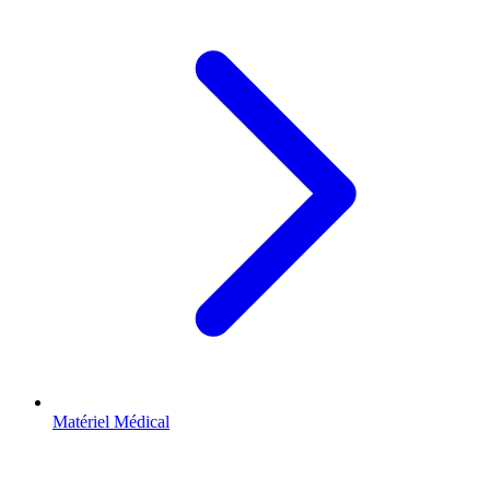
Matériel Médical