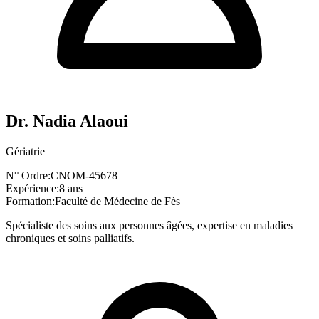
Dr. Nadia Alaoui
Gériatrie
N° Ordre:
CNOM-45678
Expérience:
8 ans
Formation:
Faculté de Médecine de Fès
Spécialiste des soins aux personnes âgées, expertise en maladies
chroniques et soins palliatifs.