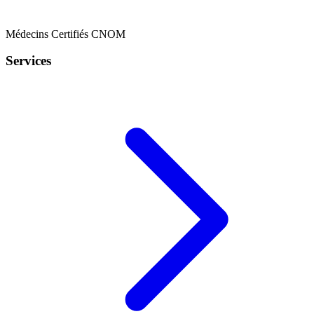
Médecins Certifiés CNOM
Services