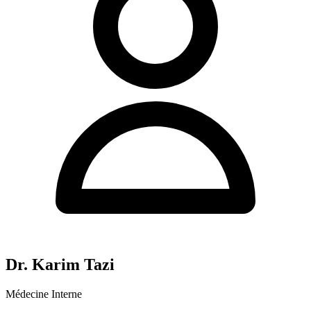
Dr. Karim Tazi
Médecine Interne