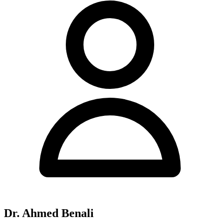
Dr. Ahmed Benali