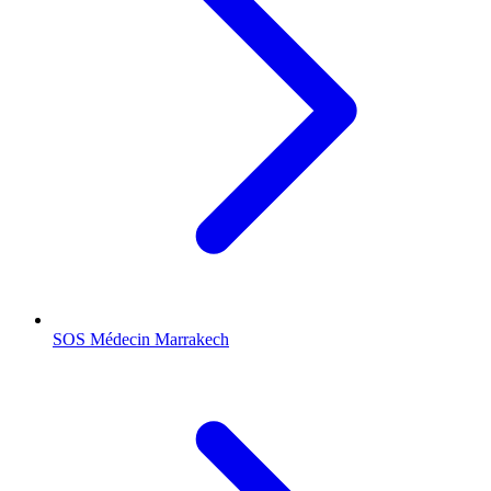
SOS Médecin
Marrakech