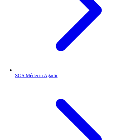
SOS Médecin
Agadir