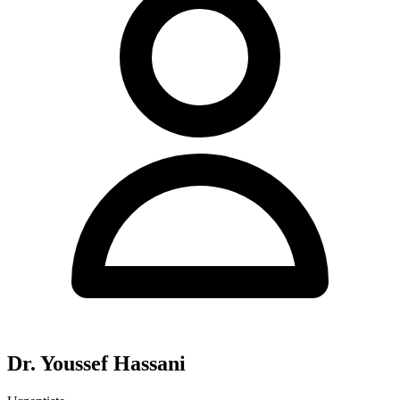
Dr. Youssef Hassani