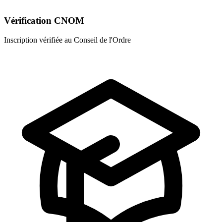
Vérification CNOM
Inscription vérifiée au Conseil de l'Ordre