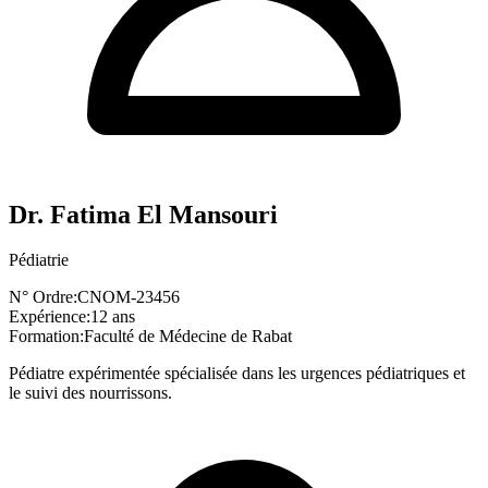
Dr. Fatima El Mansouri
Pédiatrie
N° Ordre:
CNOM-23456
Expérience:
12 ans
Formation:
Faculté de Médecine de Rabat
Pédiatre expérimentée spécialisée dans les urgences pédiatriques et
le suivi des nourrissons.