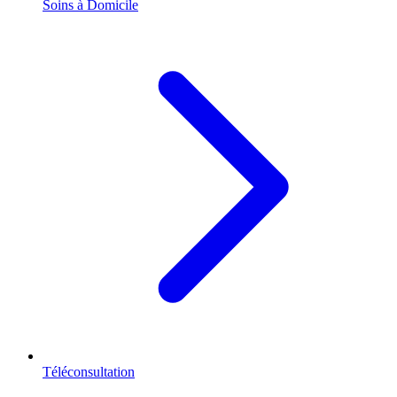
Soins à Domicile
Téléconsultation