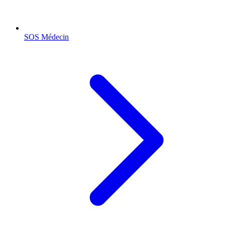
SOS Médecin