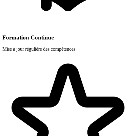
Formation Continue
Mise à jour régulière des compétences