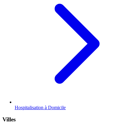
Hospitalisation à Domicile
Villes