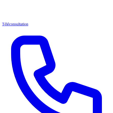
Téléconsultation