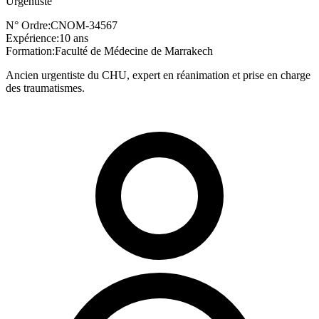
Urgentiste
N° Ordre:
CNOM-34567
Expérience:
10 ans
Formation:
Faculté de Médecine de Marrakech
Ancien urgentiste du CHU, expert en réanimation et prise en charge
des traumatismes.