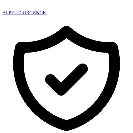
APPEL D'URGENCE