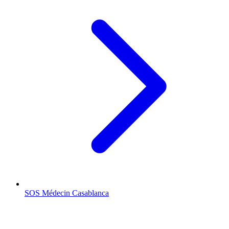
SOS Médecin
Casablanca