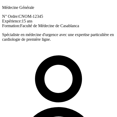
Médecine Générale
N° Ordre:
CNOM-12345
Expérience:
15 ans
Formation:
Faculté de Médecine de Casablanca
Spécialiste en médecine d'urgence avec une expertise particulière en
cardiologie de première ligne.