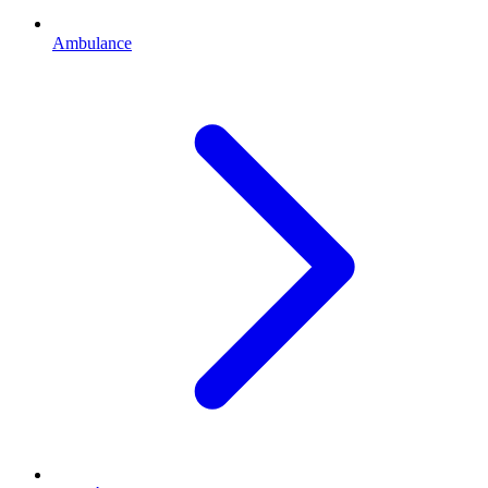
Ambulance